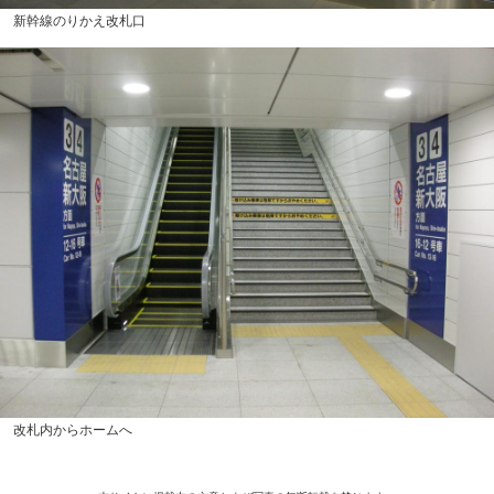
新幹線のりかえ改札口
改札内からホームへ